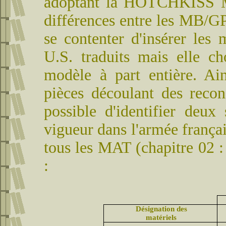
adoptant la HOTCHKISS MB
différences entre les MB/GP
se contenter d'insérer les 
U.S. traduits mais elle 
modèle à part entière. Ai
pièces découlant des recon
possible d'identifier deux
vigueur dans l'armée françai
tous les MAT (chapitre 02 
:
Désignation des
matériels