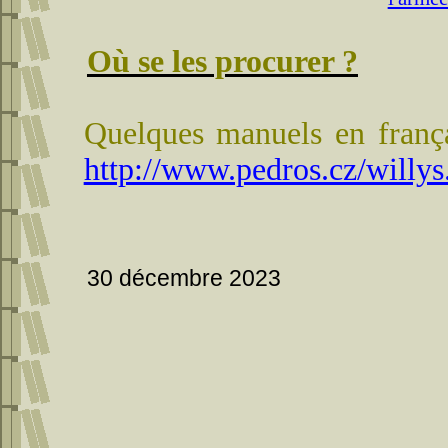
Où se les procurer ?
Quelques manuels en frança
http://www.pedros.cz/willys
30 décembre 2023