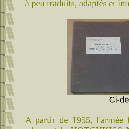
à peu traduits, adaptés et int
Ci-de
A partir de 1955, l'armée 