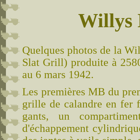
Willys
Quelques photos de la Wi
Slat Grill) produite à 2
au 6 mars 1942.
Les premières MB du prem
grille de calandre en fer f
gants, un compartimen
d'échappement cylindriqu