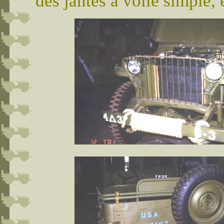
des jantes à voile simple, 