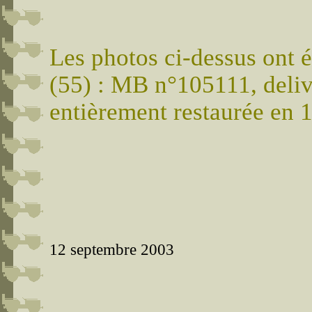
Les photos ci-dessus ont é
(55) : MB n°105111, deli
entièrement restaurée en 
12 septembre 2003