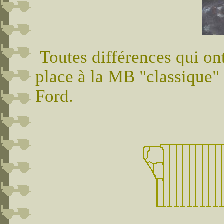
Toutes différences qui ont
place à la MB "classique"
Ford.