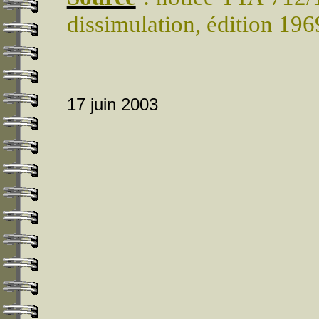
dissimulation, édition 196
17 juin 2003